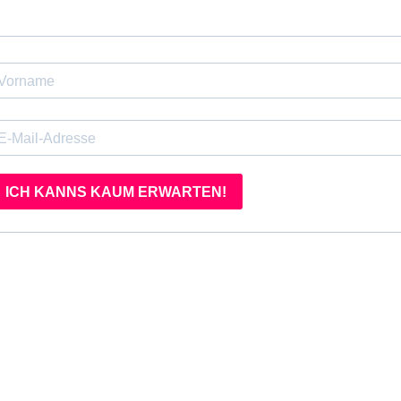
ICH KANNS KAUM ERWARTEN!